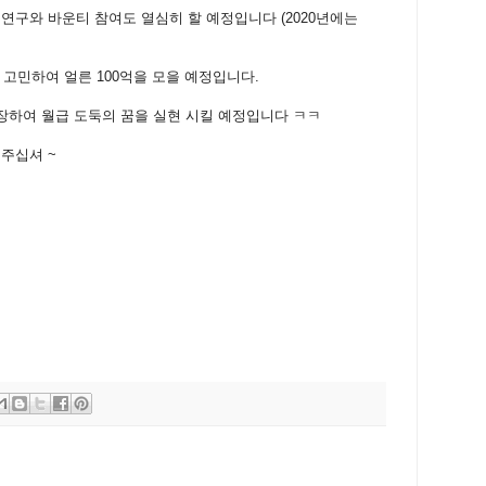
 연구와 바운티 참여도 열심히 할 예정입니다 (2020년에는
 고민하여 얼른 100억을 모을 예정입니다.
성장하여 월급 도둑의 꿈을 실현 시킬 예정입니다 ㅋㅋ
해주십셔 ~