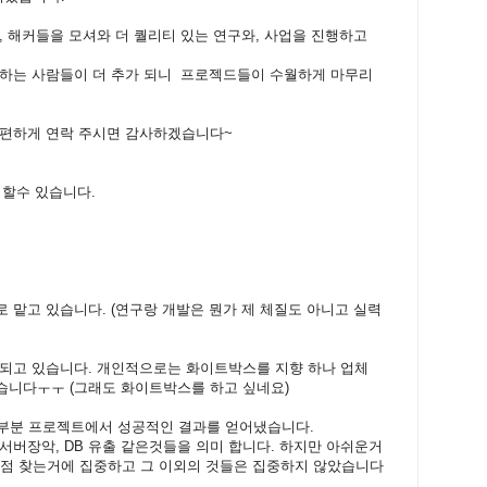
, 해커들을 모셔와 더 퀄리티 있는 연구와, 사업을 진행하고
잘하는 사람들이 더 추가 되니 프로젝드들이 수월하게 마무리
 편하게 연락 주시면 감사하겠습니다~
 할수 있습니다.
 맡고 있습니다. (연구랑 개발은 뭔가 제 체질도 아니고 실력
 되고 있습니다. 개인적으로는 화이트박스를 지향 하나 업체
습니다ㅜㅜ (그래도 화이트박스를 하고 싶네요)
대부분 프로젝트에서 성공적인 결과를 얻어냈습니다.
서버장악, DB 유출 같은것들을 의미 합니다. 하지만 아쉬운거
약점 찾는거에 집중하고 그 이외의 것들은 집중하지 않았습니다