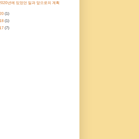
2020년에 있었던 일과 앞으로의 계획
20
(1)
18
(1)
17
(7)