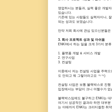
영업하시는 분들과, 실력 좋은 개발자
있습니다.
기존에 있는 사람들도 실력자이나, 
되는 성과도 보였습니다.
만약 저희 회사에 관심 있으신분들은
3. 회사 프로젝트 성과 및 아쉬움
ENKI에서 하는 일을 크게 3가지 분류
1. 플랫폼 개발 & 서비스 개발
2. 연구사업
3. 컨설팅
이중에서 저는 컨설팅 사업을 주력으로
도 안되고 뭐 그렇더라고요 ㅋㅋ)
컨설팅 사업은 보통 블랙박스로 진행
입장에서는 부담이 크니 어쩔수가 없
블랙박스임에도 불구하고 ENKI는 
여기서 성공적인 결과라 하면 대부분 
는 이때까지 ENKI는 크리티컬한 취