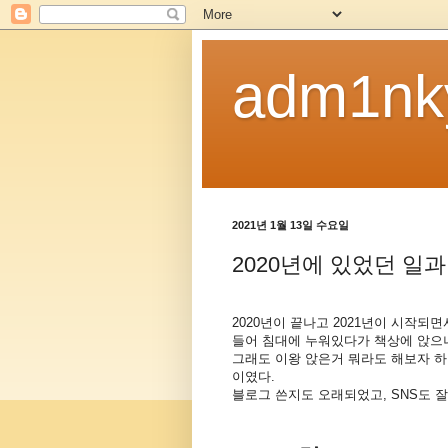
adm1nk
2021년 1월 13일 수요일
2020년에 있었던 일
2020년이 끝나고 2021년이 시작되
들어 침대에 누워있다가 책상에 앉으니 
그래도 이왕 앉은거 뭐라도 해보자 
이였다.
블로그 쓴지도 오래되었고, SNS도 